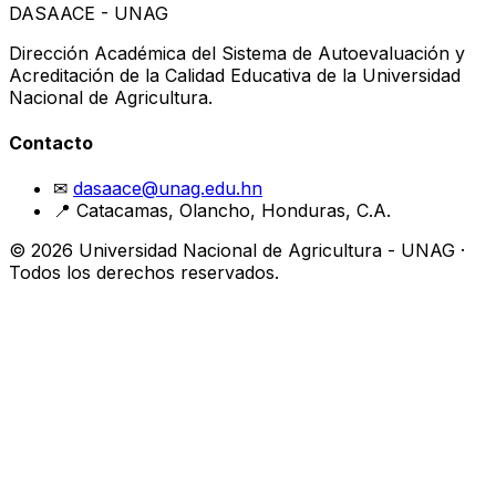
DASAACE - UNAG
Dirección Académica del Sistema de Autoevaluación y
Acreditación de la Calidad Educativa de la Universidad
Nacional de Agricultura.
Contacto
✉
dasaace@unag.edu.hn
📍 Catacamas, Olancho, Honduras, C.A.
© 2026 Universidad Nacional de Agricultura - UNAG ·
Todos los derechos reservados.