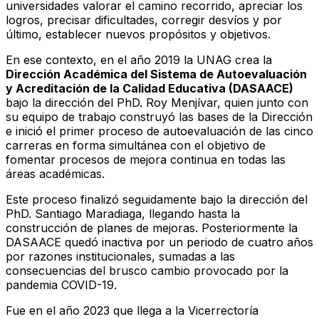
universidades valorar el camino recorrido, apreciar los
logros, precisar dificultades, corregir desvíos y por
último, establecer nuevos propósitos y objetivos.
En ese contexto, en el año 2019 la UNAG crea la
Dirección Académica del Sistema de Autoevaluación
y Acreditación de la Calidad Educativa (DASAACE)
bajo la dirección del PhD. Roy Menjívar, quien junto con
su equipo de trabajo construyó las bases de la Dirección
e inició el primer proceso de autoevaluación de las cinco
carreras en forma simultánea con el objetivo de
fomentar procesos de mejora continua en todas las
áreas académicas.
Este proceso finalizó seguidamente bajo la dirección del
PhD. Santiago Maradiaga, llegando hasta la
construcción de planes de mejoras. Posteriormente la
DASAACE quedó inactiva por un periodo de cuatro años
por razones institucionales, sumadas a las
consecuencias del brusco cambio provocado por la
pandemia COVID-19.
Fue en el año 2023 que llega a la Vicerrectoría