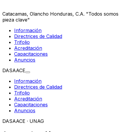
Catacamas, Olancho
Honduras, C.A.
"Todos somos
pieza clave"
Información
Directrices de Calidad
Trifolio
Acreditación
Capacitaciones
Anuncios
DASAACE
Información
Directrices de Calidad
Trifolio
Acreditación
Capacitaciones
Anuncios
DASAACE · UNAG