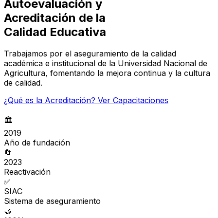
Autoevaluación y
Acreditación de la
Calidad Educativa
Trabajamos por el aseguramiento de la calidad
académica e institucional de la Universidad Nacional de
Agricultura, fomentando la mejora continua y la cultura
de calidad.
¿Qué es la Acreditación?
Ver Capacitaciones
🏛
2019
Año de fundación
🔄
2023
Reactivación
✅
SIAC
Sistema de aseguramiento
🤝