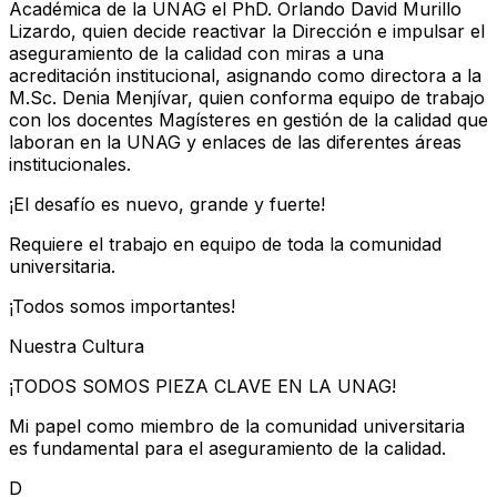
Académica de la UNAG el PhD. Orlando David Murillo
Lizardo, quien decide reactivar la Dirección e impulsar el
aseguramiento de la calidad con miras a una
acreditación institucional, asignando como directora a la
M.Sc. Denia Menjívar, quien conforma equipo de trabajo
con los docentes Magísteres en gestión de la calidad que
laboran en la UNAG y enlaces de las diferentes áreas
institucionales.
¡El desafío es nuevo, grande y fuerte!
Requiere el trabajo en equipo de toda la comunidad
universitaria.
¡Todos somos importantes!
Nuestra Cultura
¡TODOS SOMOS PIEZA CLAVE EN LA UNAG!
Mi papel como miembro de la comunidad universitaria
es fundamental para el aseguramiento de la calidad.
D