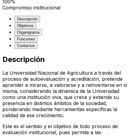
100%
Compromiso institucional
Descripción
Objetivos
Organigrama
Funciones
Contactos
Descripción
La Universidad Nacional de Agricultura a través del
proceso de autoevaluación y acreditación, pretende
aprender a mirarse, a valorarse y a reinventarse en sí
misma, considerando la dinámica de la Universidad
como una institución viva, que crece y extiende su
presencia en distintos ámbitos de la sociedad,
ponderando mediante herramientas específicas la
calidad de ese crecimiento.
Este es el sentido y el objetivo de todo proceso de
evaluación institucional, pues permite a las