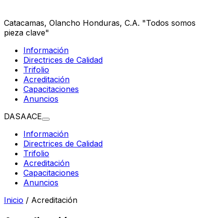
Catacamas, Olancho
Honduras, C.A.
"Todos somos
pieza clave"
Información
Directrices de Calidad
Trifolio
Acreditación
Capacitaciones
Anuncios
DASAACE
Información
Directrices de Calidad
Trifolio
Acreditación
Capacitaciones
Anuncios
Inicio
/
Acreditación