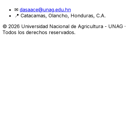
✉
dasaace@unag.edu.hn
📍 Catacamas, Olancho, Honduras, C.A.
© 2026 Universidad Nacional de Agricultura - UNAG ·
Todos los derechos reservados.