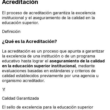
Acreditación
El proceso de acreditación garantiza la excelencia
institucional y el aseguramiento de la calidad en la
educación superior.
Definición
¿Qué es la Acreditación?
La acreditación es un proceso que apunta a garantizar
la excelencia de una institución o de un programa
educativo hasta lograr el
aseguramiento de la calidad
en la educación superior institucional
, mediante
evaluaciones basadas en estándares y criterios de
calidad establecidos previamente por una agencia u
organismo acreditador.
🏅
Calidad Garantizada
El sello de excelencia para la educación superior