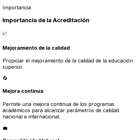
Importancia
Importancia de la Acreditación
📈
Mejoramiento de la calidad
Propiciar el mejoramiento de la calidad de la educación
superior.
🔄
Mejora continua
Permite una mejora continua de los programas
académicos para alcanzar parámetros de calidad
nacional e internacional.
💼