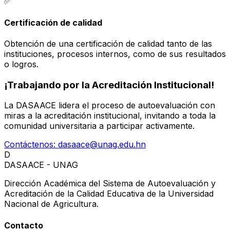
✅
Certificación de calidad
Obtención de una certificación de calidad tanto de las
instituciones, procesos internos, como de sus resultados
o logros.
¡Trabajando por la Acreditación Institucional!
La DASAACE lidera el proceso de autoevaluación con
miras a la acreditación institucional, invitando a toda la
comunidad universitaria a participar activamente.
Contáctenos: dasaace@unag.edu.hn
D
DASAACE - UNAG
Dirección Académica del Sistema de Autoevaluación y
Acreditación de la Calidad Educativa de la Universidad
Nacional de Agricultura.
Contacto