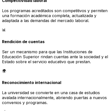
Competitividad laboral
Los programas acreditados son competitivos y permiten
una formación académica completa, actualizada y
adaptada a las demandas del mercado laboral.
📊
Rendición de cuentas
Ser un mecanismo para que las Instituciones de
Educación Superior rindan cuentas ante la sociedad y el
Estado sobre el servicio educativo que prestan.
🌍
Reconocimiento internacional
La universidad se convierte en una casa de estudios
avalada internacionalmente, abriendo puertas a nuevos
convenios y programas.